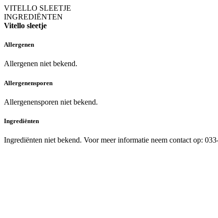
VITELLO SLEETJE
INGREDIËNTEN
Vitello sleetje
Allergenen
Allergenen niet bekend.
Allergenensporen
Allergenensporen niet bekend.
Ingrediënten
Ingrediënten niet bekend. Voor meer informatie neem contact op: 03