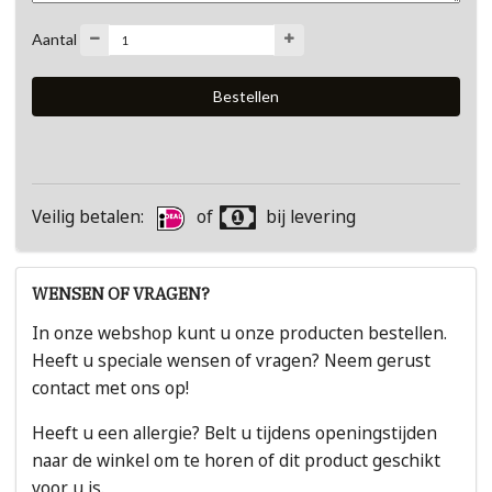
Aantal
Veilig betalen:
of
bij levering
WENSEN OF VRAGEN?
In onze webshop kunt u onze producten bestellen.
Heeft u speciale wensen of vragen? Neem gerust
contact met ons op!
Heeft u een allergie? Belt u tijdens openingstijden
naar de winkel om te horen of dit product geschikt
voor u is.