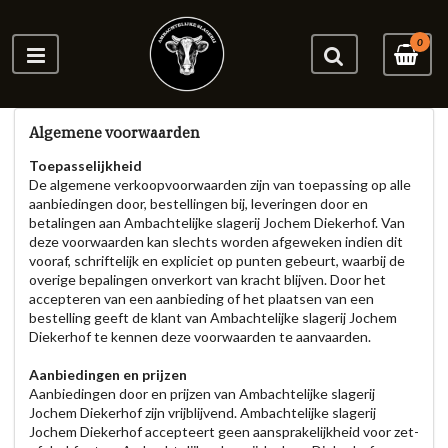
0
Algemene voorwaarden
Toepasselijkheid
De algemene verkoopvoorwaarden zijn van toepassing op alle
aanbiedingen door, bestellingen bij, leveringen door en
betalingen aan Ambachtelijke slagerij Jochem Diekerhof. Van
deze voorwaarden kan slechts worden afgeweken indien dit
vooraf, schriftelijk en expliciet op punten gebeurt, waarbij de
overige bepalingen onverkort van kracht blijven. Door het
accepteren van een aanbieding of het plaatsen van een
bestelling geeft de klant van Ambachtelijke slagerij Jochem
Diekerhof te kennen deze voorwaarden te aanvaarden.
Aanbiedingen en prijzen
Aanbiedingen door en prijzen van Ambachtelijke slagerij
Jochem Diekerhof zijn vrijblijvend. Ambachtelijke slagerij
Jochem Diekerhof accepteert geen aansprakelijkheid voor zet-