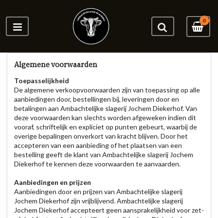
0
Algemene voorwaarden
Toepasselijkheid
De algemene verkoopvoorwaarden zijn van toepassing op alle
aanbiedingen door, bestellingen bij, leveringen door en
betalingen aan Ambachtelijke slagerij Jochem Diekerhof. Van
deze voorwaarden kan slechts worden afgeweken indien dit
vooraf, schriftelijk en expliciet op punten gebeurt, waarbij de
overige bepalingen onverkort van kracht blijven. Door het
accepteren van een aanbieding of het plaatsen van een
bestelling geeft de klant van Ambachtelijke slagerij Jochem
Diekerhof te kennen deze voorwaarden te aanvaarden.
Aanbiedingen en prijzen
Aanbiedingen door en prijzen van Ambachtelijke slagerij
Jochem Diekerhof zijn vrijblijvend. Ambachtelijke slagerij
Jochem Diekerhof accepteert geen aansprakelijkheid voor zet-